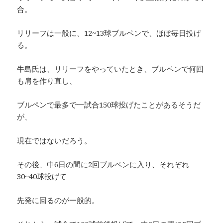
合。
リリーフは一般に、12~13球ブルペンで、ほぼ毎日投げ
る。
牛島氏は、リリーフをやっていたとき、ブルペンで何回
も肩を作り直し、
ブルペンで最多で一試合150球投げたことがあるそうだ
が、
現在ではないだろう。
その後、中6日の間に2回ブルペンに入り、それぞれ
30~40球投げて
先発に回るのが一般的。