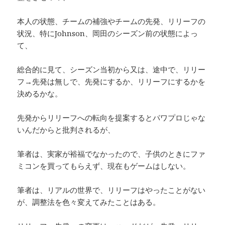
本人の状態、チームの補強やチームの先発、リリーフの
状況、特にJohnson、岡田のシーズン前の状態によっ
て、
総合的に見て、シーズン当初から又は、途中で、リリー
フ→先発は無しで、先発にするか、リリーフにするかを
決めるかな。
先発からリリーフへの転向を提案するとパワプロじゃな
いんだからと批判されるが、
筆者は、実家が裕福でなかったので、子供のときにファ
ミコンを買ってもらえず、現在もゲームはしない。
筆者は、リアルの世界で、リリーフはやったことがない
が、調整法を色々変えてみたことはある。