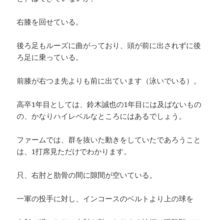
右膝を回せている。
後ろ足もルーズに曲がっており、頭が前に出されずに後
ろ足に乗っている。
前膝が右つま先よりも前に出ています（泳いでいる）。
高卒1年目としては、鈴木誠也の1年目には及ばないもの
の、かなりハイレベルなところにはあるでしょう。
ファームでは、群を抜いた動きをしていたであろうこと
は、1打席見ただけでわかります。
只、右肘と肋骨の間に隙間が空いている。
一軍の投手に対し、インコースのベルトより上の球を