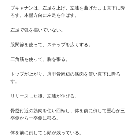
ブキャナンは、左足を上げ、左膝を曲げたまま真下に降
ろす。本塁方向に左足を伸ばす。
左足で弧を描いていない。
股関節を使って、ステップを広くする。
三角筋を使って、胸を張る。
トップが上がり、肩甲骨周辺の筋肉を使い真下に降ろ
す。
リリースした後、左膝が伸びる。
骨盤付近の筋肉を使い回転し、体を前に倒して重心が三
塁側から一塁側に移る。
体を前に倒しても頭が残っている。