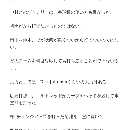
中村とのバッテリーは、各球種の使い方も良かった。
初物だから打てなかったのではない。
田中～鈴木までが状態が良くないから打てないのではな
い。
どのチームも何度対戦しても打ち崩すことができない投
手。
実力としては、Kris Johnsonぐらいの実力はある。
広島打線は、エルドレッドがカーブをヘッドを残して本
塁打を打った。
8回チェンジアップを打った菊池を二塁に置いて