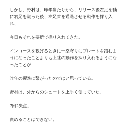
しかし、野村は、昨年当たりから、リリース後左足を軸
に右足を蹴った後、左足首を通過させる動作を採り入
れ、
今日もそれを要所で採り入れてきた。
インコースを投げるときに一塁寄りにプレートを踏むよ
うになったことよりも上述の動作を採り入れるようにな
ったことが
昨年の躍進に繋がったのではと思っている。
野村は、外からのシュートを上手く使っていた。
7回2失点。
責めることはできない。