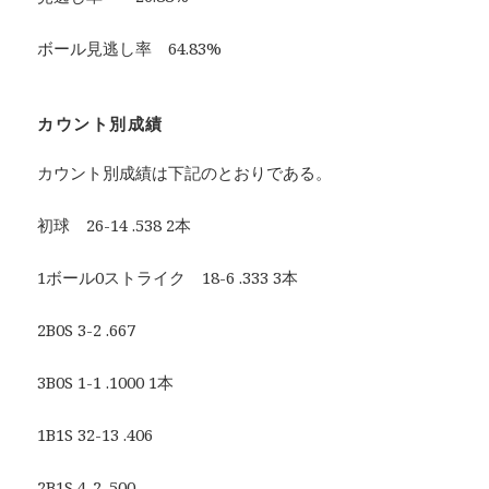
ボール見逃し率 64.83%
カウント別成績
カウント別成績は下記のとおりである。
初球 26-14 .538 2本
1ボール0ストライク 18-6 .333 3本
2B0S 3-2 .667
3B0S 1-1 .1000 1本
1B1S 32-13 .406
2B1S 4-2 .500