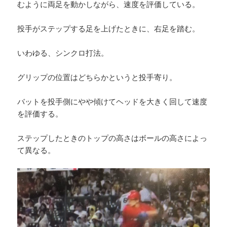
むように両足を動かしながら、速度を評価している。
投手がステップする足を上げたときに、右足を踏む。
いわゆる、シンクロ打法。
グリップの位置はどちらかというと投手寄り。
バットを投手側にやや傾けてヘッドを大きく回して速度
を評価する。
ステップしたときのトップの高さはボールの高さによっ
て異なる。