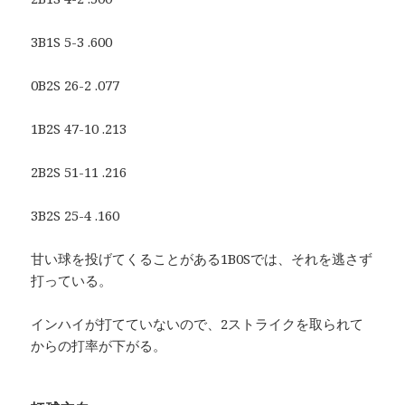
3B1S 5-3 .600
0B2S 26-2 .077
1B2S 47-10 .213
2B2S 51-11 .216
3B2S 25-4 .160
甘い球を投げてくることがある1B0Sでは、それを逃さず
打っている。
インハイが打てていないので、2ストライクを取られて
からの打率が下がる。