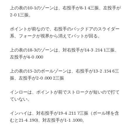
上の表の10-1のゾーンは、右投手が8-1 4三振、左投手が
2-0 1三振。
ポイントが前なので、右投手のバックドアのスライダー
系、フォークが視界から消えてバットが回る。
上の表の18-3のゾーンは、対右投手が14-3 .214 1三振、
左投手が4-0 .000
上の表の15-2のボールゾーンは、右投手が13-2 .154 6三
振、左投手が2-0 .000 2三振
インローは、ポイントが前でストロークが短いので打て
ていない。
インハイは、対右投手が19-4 .211 7三振（ボール球を含
むと21-4 .190)、対左投手が1-1 .1000。