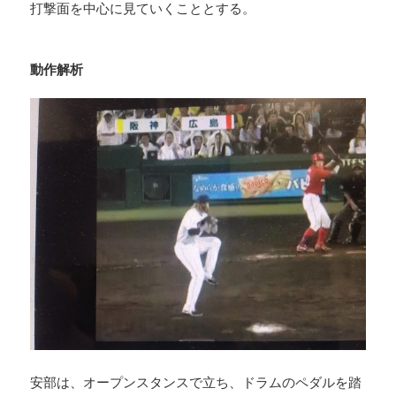
打撃面を中心に見ていくこととする。
動作解析
安部は、オープンスタンスで立ち、ドラムのペダルを踏