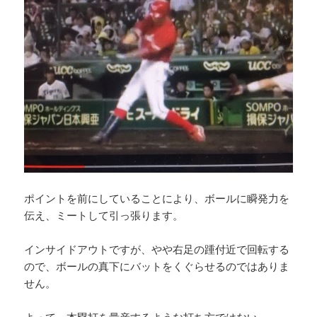
ポイントを前にしていることにより、ボールに瞬発力を
伝え、ミートして引っ張ります。
インサイドアウトですが、やや右足の踵付近で回転する
ので、ボールの真下にバットをくぐらせるのではありま
せん。