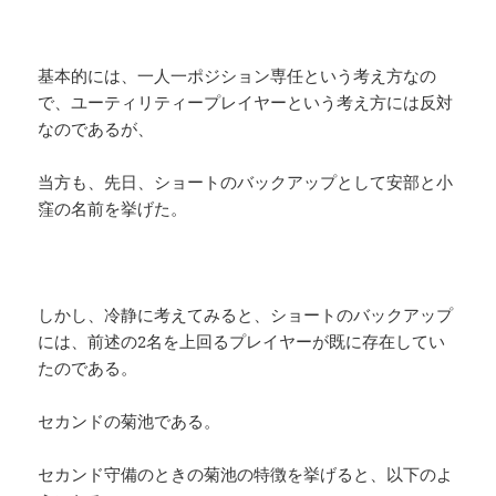
基本的には、一人一ポジション専任という考え方なの
で、ユーティリティープレイヤーという考え方には反対
なのであるが、
当方も、先日、ショートのバックアップとして安部と小
窪の名前を挙げた。
しかし、冷静に考えてみると、ショートのバックアップ
には、前述の2名を上回るプレイヤーが既に存在してい
たのである。
セカンドの菊池である。
セカンド守備のときの菊池の特徴を挙げると、以下のよ