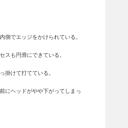
内側でエッジをかけられている。
セスも円滑にできている。
っ掛けて打てている。
前にヘッドがやや下がってしまっ