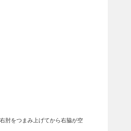
右肘をつまみ上げてから右脇が空