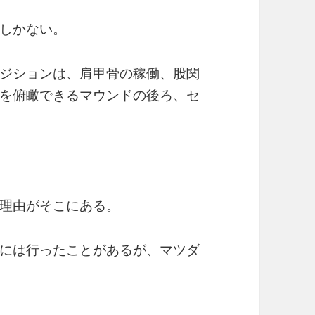
しかない。
ジションは、肩甲骨の稼働、股関
を俯瞰できるマウンドの後ろ、セ
理由がそこにある。
には行ったことがあるが、マツダ