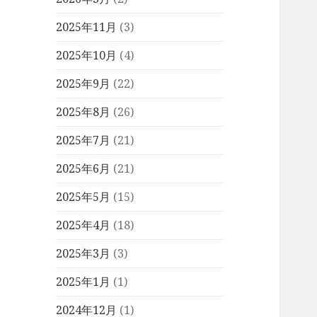
2025年11月
(3)
2025年10月
(4)
2025年9月
(22)
2025年8月
(26)
2025年7月
(21)
2025年6月
(21)
2025年5月
(15)
2025年4月
(18)
2025年3月
(3)
2025年1月
(1)
2024年12月
(1)