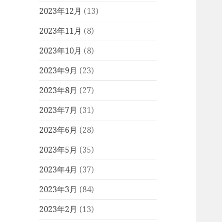
2023年12月
(13)
2023年11月
(8)
2023年10月
(8)
2023年9月
(23)
2023年8月
(27)
2023年7月
(31)
2023年6月
(28)
2023年5月
(35)
2023年4月
(37)
2023年3月
(84)
2023年2月
(13)