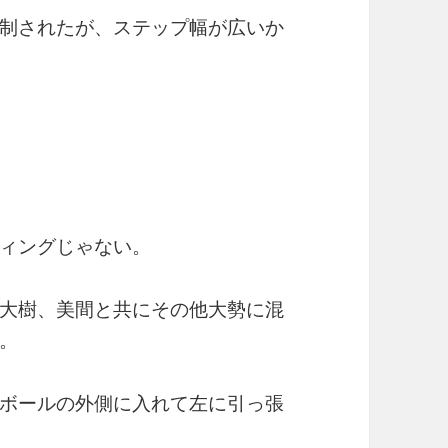
制されたが、ステップ幅が広いか
ィングじゃない。
大樹、美間と共にその他大勢に混
。
ボールの外側に入れて左に引っ張