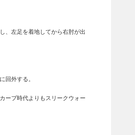
し、左足を着地してから右肘が出
に回外する。
カープ時代よりもスリークウォー