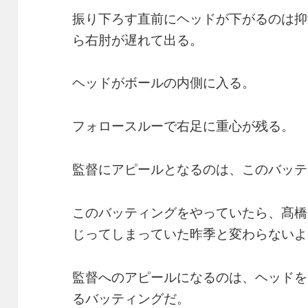
振り下ろす直前にヘッドが下がるのは抑
ら右肘が遅れて出る。
ヘッドがボールの内側に入る。
フォロースルーで右足に重心が残る。
監督にアピールとなるのは、このバッテ
このバッティングをやっていたら、髙橋
じってしまっていた昨季と変わらないよ
監督へのアピールになるのは、ヘッドを
るバッティングだ。