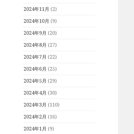
2024年11月
(2)
2024年10月
(9)
2024年9月
(20)
2024年8月
(27)
2024年7月
(22)
2024年6月
(25)
2024年5月
(29)
2024年4月
(30)
2024年3月
(110)
2024年2月
(16)
2024年1月
(9)