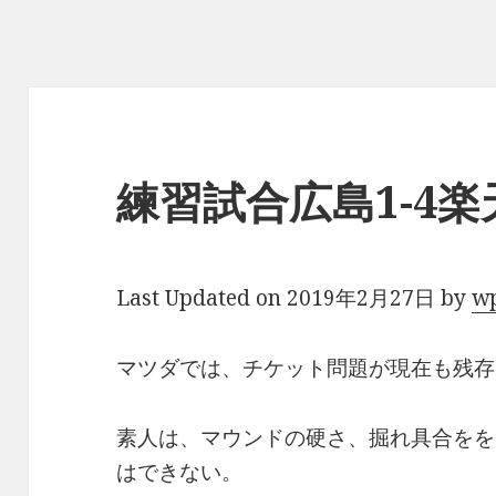
練習試合広島1-4楽
Last Updated on 2019年2月27日 by
w
マツダでは、チケット問題が現在も残存
素人は、マウンドの硬さ、掘れ具合をを
はできない。