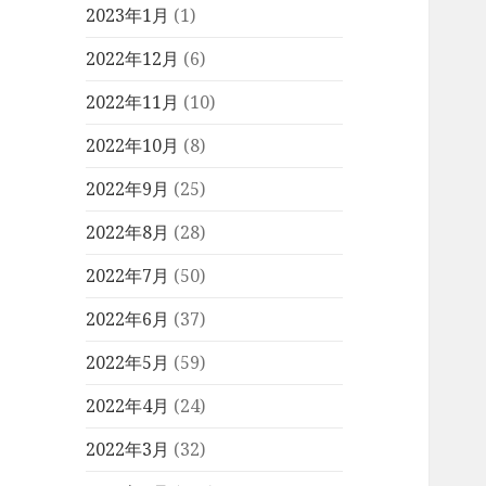
2023年1月
(1)
2022年12月
(6)
2022年11月
(10)
2022年10月
(8)
2022年9月
(25)
2022年8月
(28)
2022年7月
(50)
2022年6月
(37)
2022年5月
(59)
2022年4月
(24)
2022年3月
(32)