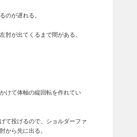
るのが遅れる。
左肘が出てくるまで間がある。
かけて体軸の縦回転を作れてい
げて投げるので、ショルダーファ
肘から先に出る。