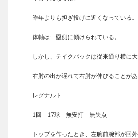
昨年よりも担ぎ投げに近くなっている。
体軸は一塁側に傾けられている。
しかし、テイクバックは従来通り横に大
右肘の出が遅れて右肘が伸びることがあ
レグナルト
1回 17球 無安打 無失点
トップを作ったとき、左腕前腕部が回外