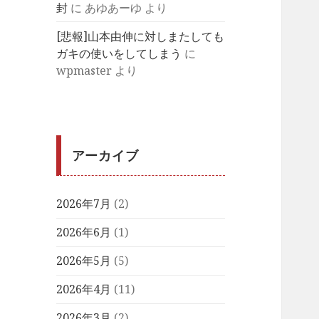
封
に
あゆあーゆ
より
[悲報]山本由伸に対しまたしても
ガキの使いをしてしまう
に
wpmaster
より
アーカイブ
2026年7月
(2)
2026年6月
(1)
2026年5月
(5)
2026年4月
(11)
2026年3月
(2)