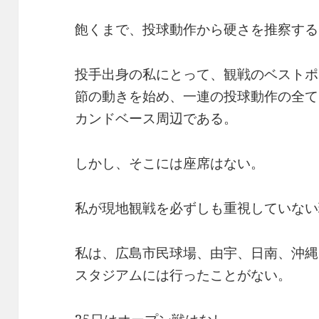
飽くまで、投球動作から硬さを推察する
投手出身の私にとって、観戦のベストポ
節の動きを始め、一連の投球動作の全て
カンドベース周辺である。
しかし、そこには座席はない。
私が現地観戦を必ずしも重視していない
私は、広島市民球場、由宇、日南、沖縄
スタジアムには行ったことがない。