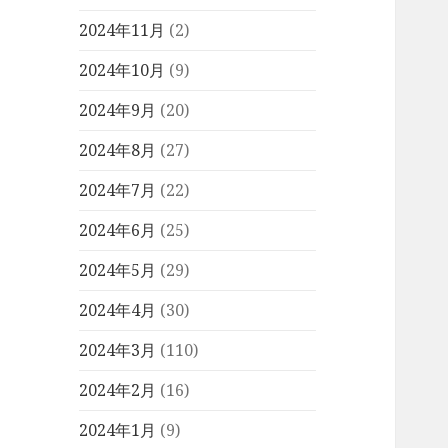
2024年11月
(2)
2024年10月
(9)
2024年9月
(20)
2024年8月
(27)
2024年7月
(22)
2024年6月
(25)
2024年5月
(29)
2024年4月
(30)
2024年3月
(110)
2024年2月
(16)
2024年1月
(9)