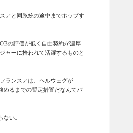
スアと同系統の途中までホップす
OBの評価が低く自由契約が濃厚
ジャーに拾われて活躍するものと
フランスアは、ヘルウェグが
プを務めるまでの暫定措置だなんてバ
ならない。