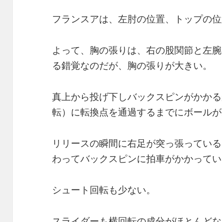
フランスアは、左肘の位置、トップの位
よって、胸の張りは、右の股関節と左腕
る錯覚なのだが、胸の張りが大きい。
真上から投げ下しバックスピンがかかる
転）に転換点を通過するまでにボールが
リリースの瞬間に右足が突っ張っている
わってバックスピンに拍車がかかってい
シュート回転も少ない。
スライダーも横回転の成分がほとんどな