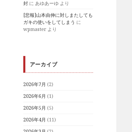
封
に
あゆあーゆ
より
[悲報]山本由伸に対しまたしても
ガキの使いをしてしまう
に
wpmaster
より
アーカイブ
2026年7月
(2)
2026年6月
(1)
2026年5月
(5)
2026年4月
(11)
2026年3月
(2)