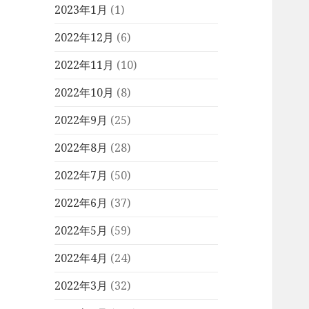
2023年1月
(1)
2022年12月
(6)
2022年11月
(10)
2022年10月
(8)
2022年9月
(25)
2022年8月
(28)
2022年7月
(50)
2022年6月
(37)
2022年5月
(59)
2022年4月
(24)
2022年3月
(32)