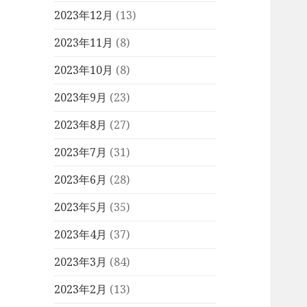
2023年12月
(13)
2023年11月
(8)
2023年10月
(8)
2023年9月
(23)
2023年8月
(27)
2023年7月
(31)
2023年6月
(28)
2023年5月
(35)
2023年4月
(37)
2023年3月
(84)
2023年2月
(13)