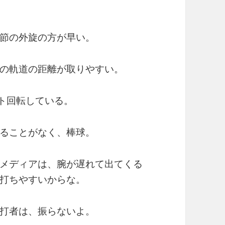
節の外旋の方が早い。
の軌道の距離が取りやすい。
ート回転している。
ることがなく、棒球。
メディアは、腕が遅れて出てくる
打ちやすいからな。
打者は、振らないよ。