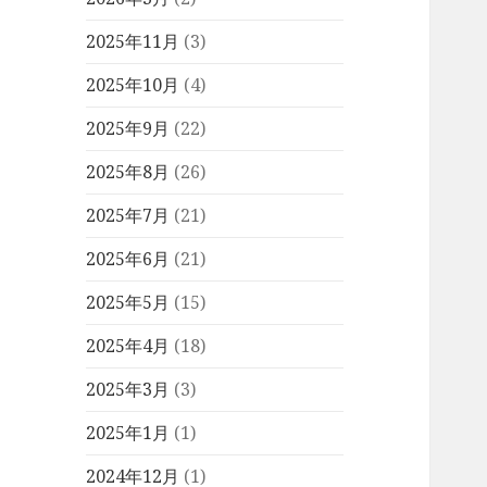
2025年11月
(3)
2025年10月
(4)
2025年9月
(22)
2025年8月
(26)
2025年7月
(21)
2025年6月
(21)
2025年5月
(15)
2025年4月
(18)
2025年3月
(3)
2025年1月
(1)
2024年12月
(1)