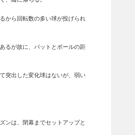
るから回転数の多い球が投げられ
あるが故に、バットとボールの距
て突出した変化球はないが、弱い
ズンは、閉幕までセットアップと