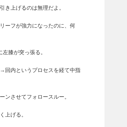
引き上げるのは無理だよ。
リーフが強力になったのに、何
に左膝が突っ張る。
→回内というプロセスを経て中指
ーンさせてフォロースルー。
く上げる。