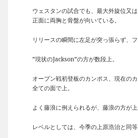
ウェスタンの試合でも、最大外旋位又は
正面に両胸と骨盤が向いている。
リリースの瞬間に左足が突っ張らず、フ
”現状のJackson”の方が数段上。
オープン戦初登板のカンポス、現在のカ
全ての面で上。
よく藤浪に例えられるが、藤浪の方が上
レベルとしては、今季の上原浩治と同等