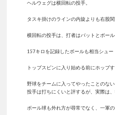
ヘルウェグは横回転の投手。
タスキ掛けのラインの内旋よりも右股関
横回転の投手は、打者はバットとボール
157キロを記録したボールも相当シュ
トップスピンに入り始める前にホップす
野球をチームに入ってやったことのない
投手は打ちにくいと評するが、実際は、
ボール球も外れ方が尋常でなく、一軍の