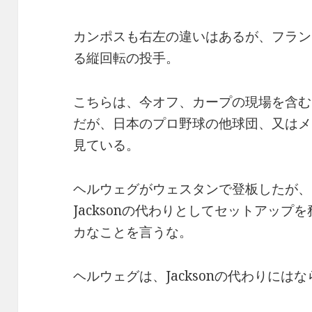
カンポスも右左の違いはあるが、フラン
る縦回転の投手。
こちらは、今オフ、カープの現場を含む
だが、日本のプロ野球の他球団、又はメ
見ている。
ヘルウェグがウェスタンで登板したが、
Jacksonの代わりとしてセットアッ
カなことを言うな。
ヘルウェグは、Jacksonの代わりには