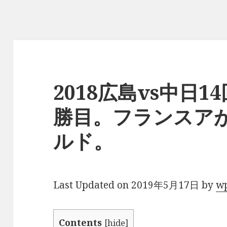
2018広島vs中日
勝目。フランスア
ルド。
Last Updated on 2019年5月17日 by
w
Contents
[
hide
]