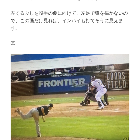
左くるぶしを投手の側に向けて、左足で弧を描かないの
で、この画だけ見れば、インハイも打てそうに見えま
す。
⑥