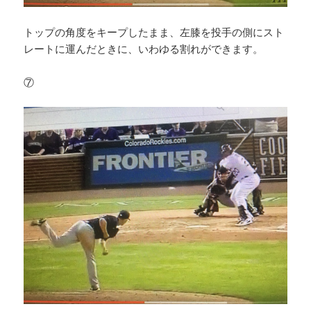
トップの角度をキープしたまま、左膝を投手の側にスト
レートに運んだときに、いわゆる割れができます。
⑦