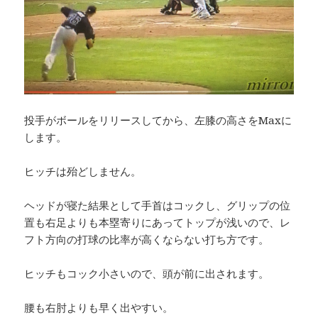
投手がボールをリリースしてから、左膝の高さをMaxに
します。
ヒッチは殆どしません。
ヘッドが寝た結果として手首はコックし、グリップの位
置も右足よりも本塁寄りにあってトップが浅いので、レ
フト方向の打球の比率が高くならない打ち方です。
ヒッチもコック小さいので、頭が前に出されます。
腰も右肘よりも早く出やすい。