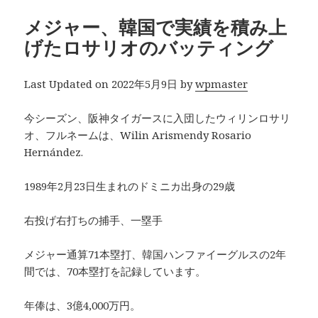
メジャー、韓国で実績を積み上
げたロサリオのバッティング
Last Updated on 2022年5月9日 by
wpmaster
今シーズン、阪神タイガースに入団したウィリンロサリ
オ、フルネームは、Wilin Arismendy Rosario
Hernández.
1989年2月23日生まれのドミニカ出身の29歳
右投げ右打ちの捕手、一塁手
メジャー通算71本塁打、韓国ハンファイーグルスの2年
間では、70本塁打を記録しています。
年俸は、3億4,000万円。