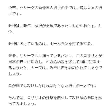
今季、セリーグの新外国人選手の中では、最も大物の選
手です。
阪神は、昨年、藤浪が不振であったにもかかわらず、2
位。
阪神に欠けているのは、ホームランを打てる打者。
先発、リリーフ共に揃っているだけに、このロサリオが
日本の投手に対応し、相応の結果を残して4番に定着す
るようだと、カープは、阪神に差を縮められてしまうで
しょう。
是が非でも攻略しなければならない選手の一人です。
それでは、ロサリオの打撃を解析して攻略法の糸口を探
ってみましょう。