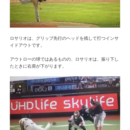
ロサリオは、グリップ先行のヘッドを残して打つインサ
イドアウトです。
アウトローの球ではあるものの、ロサリオは、振り下し
たときに右肩が下がります。