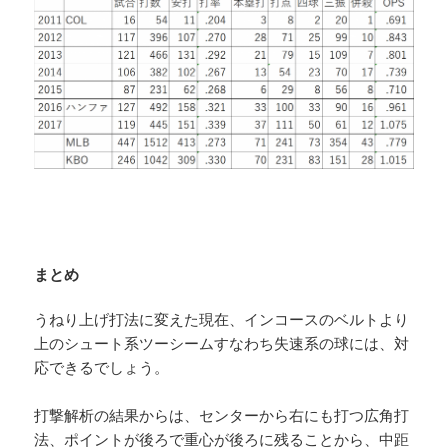
まとめ
うねり上げ打法に変えた現在、インコースのベルトより
上のシュート系ツーシームすなわち失速系の球には、対
応できるでしょう。
打撃解析の結果からは、センターから右にも打つ広角打
法、ポイントが後ろで重心が後ろに残ることから、中距