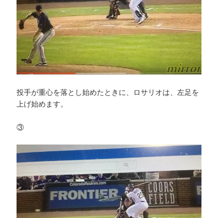
投手が重心を落とし始めたときに、ロサリオは、左足を
上げ始めます。
③