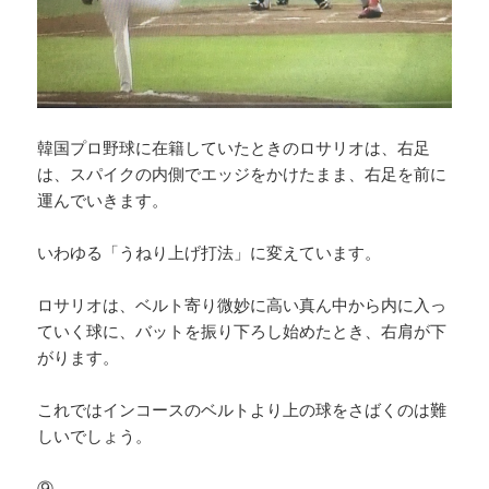
韓国プロ野球に在籍していたときのロサリオは、右足
は、スパイクの内側でエッジをかけたまま、右足を前に
運んでいきます。
いわゆる「うねり上げ打法」に変えています。
ロサリオは、ベルト寄り微妙に高い真ん中から内に入っ
ていく球に、バットを振り下ろし始めたとき、右肩が下
がります。
これではインコースのベルトより上の球をさばくのは難
しいでしょう。
⑨