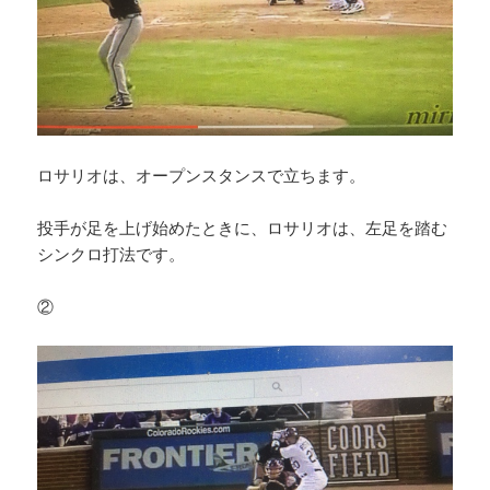
ロサリオは、オープンスタンスで立ちます。
投手が足を上げ始めたときに、ロサリオは、左足を踏む
シンクロ打法です。
②