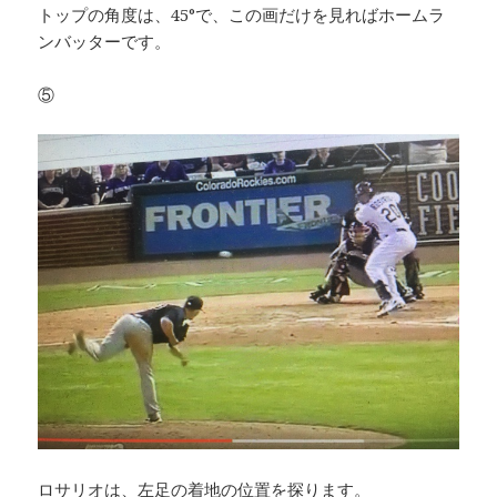
トップの角度は、45°で、この画だけを見ればホームラ
ンバッターです。
⑤
ロサリオは、左足の着地の位置を探ります。