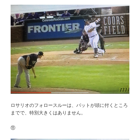
ロサリオのフォロースルーは、バットが頭に付くところ
までで、特別大きくはありません。
⑪