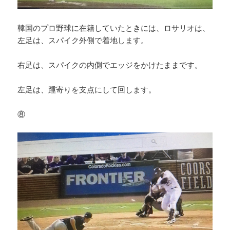
韓国のプロ野球に在籍していたときには、ロサリオは、
左足は、スパイク外側で着地します。
右足は、スパイクの内側でエッジをかけたままです。
左足は、踵寄りを支点にして回します。
⑧