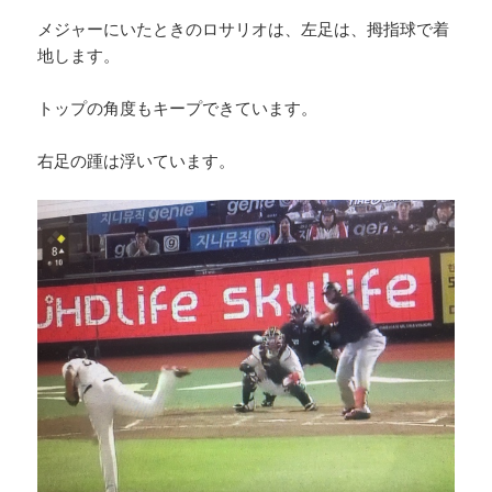
メジャーにいたときのロサリオは、左足は、拇指球で着
地します。
トップの角度もキープできています。
右足の踵は浮いています。