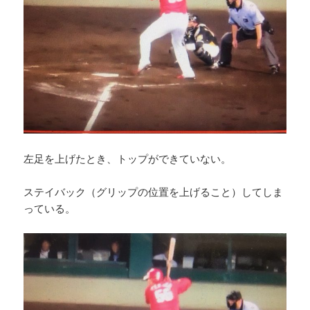
左足を上げたとき、トップができていない。
ステイバック（グリップの位置を上げること）してしま
っている。