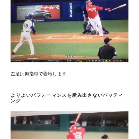
左足は拇指球で着地します。
よりよいパフォーマンスを産み出さないバッティ
ング