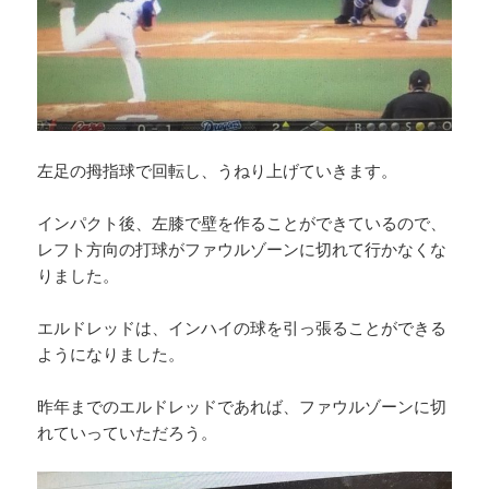
左足の拇指球で回転し、うねり上げていきます。
インパクト後、左膝で壁を作ることができているので、
レフト方向の打球がファウルゾーンに切れて行かなくな
りました。
エルドレッドは、インハイの球を引っ張ることができる
ようになりました。
昨年までのエルドレッドであれば、ファウルゾーンに切
れていっていただろう。