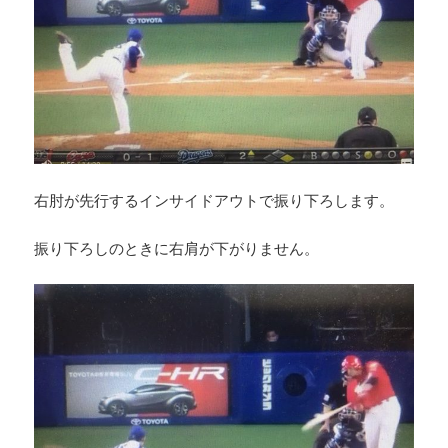
右肘が先行するインサイドアウトで振り下ろします。
振り下ろしのときに右肩が下がりません。