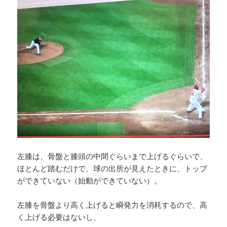
左膝は、骨盤と膝頭の中間ぐらいまで上げるぐらいで、
ほとんど踏むだけで、球の出所が見えたときに、トップ
ができていない（始動ができていない）。
左膝を骨盤より高く上げると瞬発力を消耗するので、高
く上げる必要はないし、