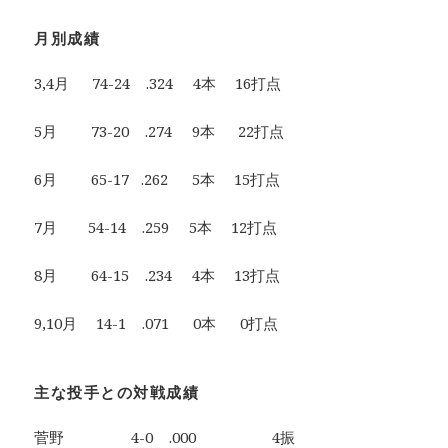
月別成績
3,4月 74-24 .324 4本 16打点
5月 73-20 .274 9本 22打点
6月 65-17 .262 5本 15打点
7月 54-14 .259 5本 12打点
8月 64-15 .234 4本 13打点
9,10月 14-1 .071 0本 0打点
主な投手との対戦成績
菅野 4-0 .000 4振