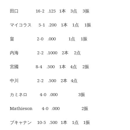
田口 16-2 .125 1本 3点 3振
マイコラス 5-1 .200 1本 1点 1振
畠 2-0 .000 1点 1振
内海 2-2 .1000 2本 2点
宮國 8-4 .500 1本 4点 2振
中川 2-2 .500 2本 4点
カミネロ 4-0 .000 3振
Mathieson 4-0 .000 2振
ブキャナン 10-5 .500 1本 1点 1振