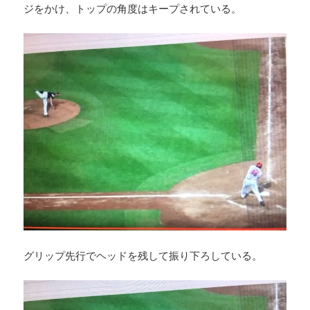
ジをかけ、トップの角度はキープされている。
グリップ先行でヘッドを残して振り下ろしている。