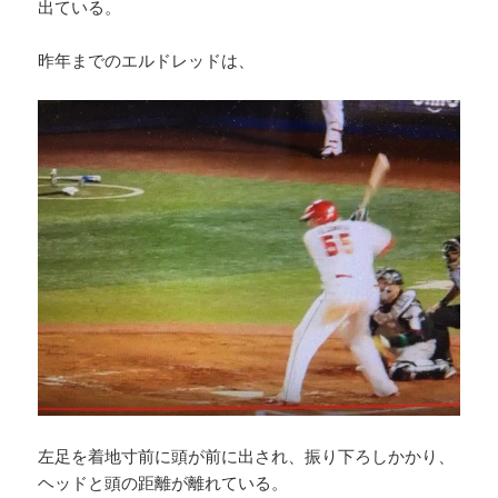
出ている。
昨年までのエルドレッドは、
左足を着地寸前に頭が前に出され、振り下ろしかかり、
ヘッドと頭の距離が離れている。