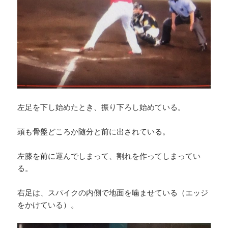
左足を下し始めたとき、振り下ろし始めている。
頭も骨盤どころか随分と前に出されている。
左膝を前に運んでしまって、割れを作ってしまってい
る。
右足は、スパイクの内側で地面を噛ませている（エッジ
をかけている）。