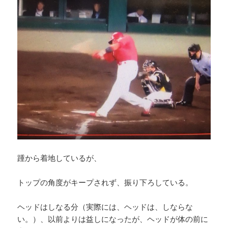
踵から着地しているが、
トップの角度がキープされず、振り下ろしている。
ヘッドはしなる分（実際には、ヘッドは、しならな
い。）、以前よりは益しになったが、ヘッドが体の前に