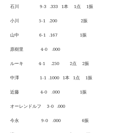
石川 9-3 .333 1本 1点 1振
小川 5-1 .200 2振
山中 6-1 .167 1振
原樹里 4-0 .000
ルーキ 4-1 .250 2点 2振
中澤 1-1 .1000 1本 1点 1振
近藤 4-0 .000 1振
オーレンドルフ 3-0 .000
今永 9-0 .000 6振