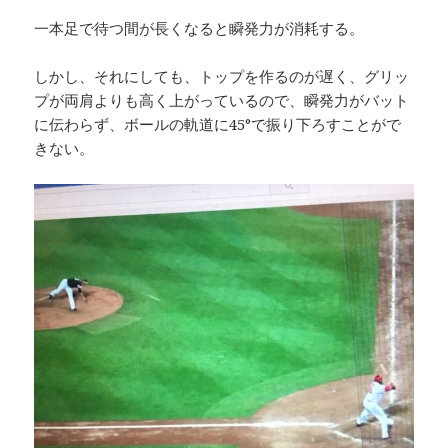
一本足で待つ間が長くなると瞬発力が消耗する。
しかし、それにしても、トップを作るのが遅く、グリッ
プが両肩よりも高く上がっているので、瞬発力がバット
に伝わらず、ボールの軌道に45°で振り下ろすことがで
きない。