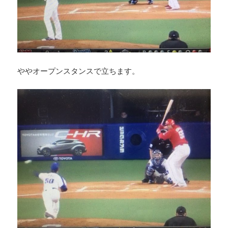
ややオープンスタンスで立ちます。