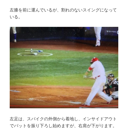
左膝を前に運んでいるが、割れのないスイングになって
いる。
左足は、スパイクの外側から着地し、インサイドアウト
でバットを振り下ろし始めますが、右肩が下がります。