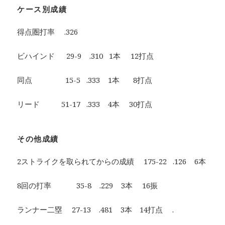
ケース別成績
得点圏打率 .326
ビハインド 29-9 .310 1本 12打点
同点 15-5 .333 1本 8打点
リード 51-17 .333 4本 30打点
その他成績
2ストライクを取られてからの成績 175-22 .126 6本
8回の打率 35-8 .229 3本 16振
ランナー二塁 27-13 .481 3本 14打点 .