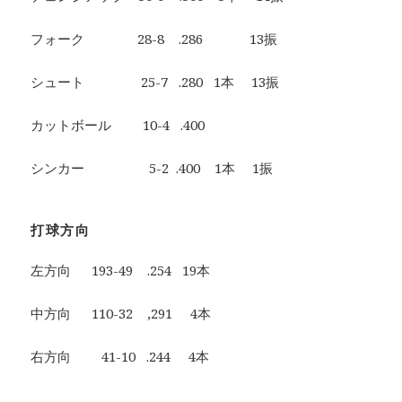
フォーク 28-8 .286 13振
シュート 25-7 .280 1本 13振
カットボール 10-4 .400
シンカー 5-2 .400 1本 1振
打球方向
左方向 193-49 .254 19本
中方向 110-32 ,291 4本
右方向 41-10 .244 4本