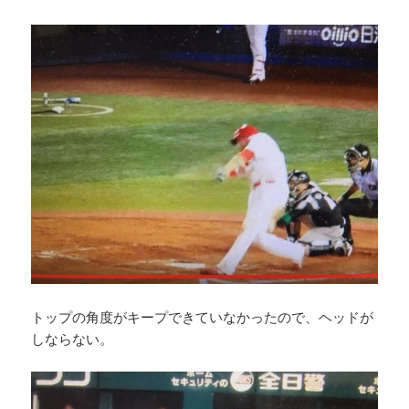
トップの角度がキープできていなかったので、ヘッドが
しならない。