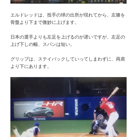
エルドレッドは、投手の球の出所が現れてから、左膝を
骨盤より下まで微妙に上げます。
日本の選手よりも左足を上げるのが遅いですが、左足の
上げ下しの幅、スパンは短い。
グリップは、ステイバックしていってしまわずに、両肩
より下にあります。