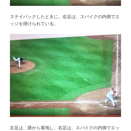
ステイバックしたときに、右足は、スパイクの内側でエ
ッジを掛けられている。
左足は、踵から着地し、右足は、スパイクの内側でエッ