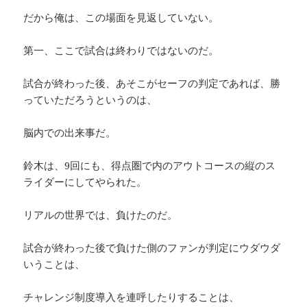
だから俺は、この場面を見返していない。
第一、ここで試合は終わりではないのだ。
試合が終わった後、あそこがセーフの判定であれば、勝
っていただろうというのは、
脳内での出来事だ。
鈴木は、9回にも、得点圏で内のアウトコースの縦のス
ライダーにしてやられた。
リアルの世界では、負けたのだ。
試合が終わった後で負けた側のファンが判定にウダウダ
いうことは、
チャレンジ制度導入を連呼したりすることは、