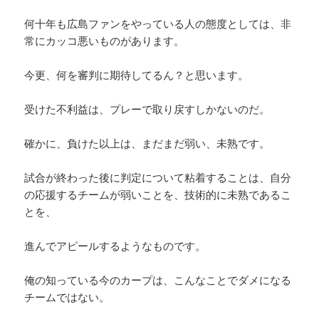
何十年も広島ファンをやっている人の態度としては、非
常にカッコ悪いものがあります。
今更、何を審判に期待してるん？と思います。
受けた不利益は、プレーで取り戻すしかないのだ。
確かに、負けた以上は、まだまだ弱い、未熟です。
試合が終わった後に判定について粘着することは、自分
の応援するチームが弱いことを、技術的に未熟であるこ
とを、
進んでアピールするようなものです。
俺の知っている今のカープは、こんなことでダメになる
チームではない。