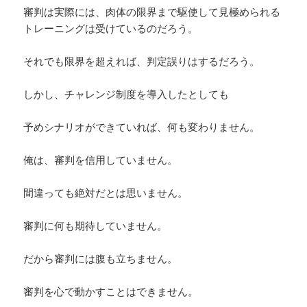
審判は実際には、肉体の限界まで駆使して見極められる
トレーニングは受けているのだろう。
それでも限界を超えれば、判定誤りはするだろう。
しかし、チャレンジ制度を導入したとしても
予めシナリオができていれば、何も変わりません。
俺は、審判を信用していません。
間違っても絶対だとは思いません。
審判に何も期待していません。
だから審判には腹も立ちません。
審判を心で動かすことはできません。