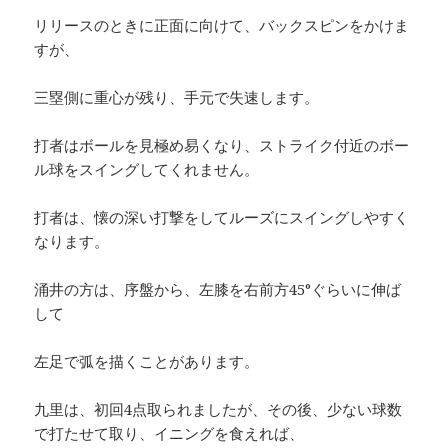
リリースのときに正面に向けて、バックスピンをかけま
すが、
三塁側に重心が残り、手元で失速します。
打者はボールを見極め易くなり、ストライク付近のボー
ル球をスイングしてくれません。
打者は、懐の深い打撃をしてルーズにスイングしやすく
なります。
涌井の方は、序盤から、左膝を右前方45°ぐらいに伸ば
して
左足で弧を描くことがあります。
九里は、初回4点取られましたが、その後、少ない球数
で打たせて取り、イニングを食えれば、