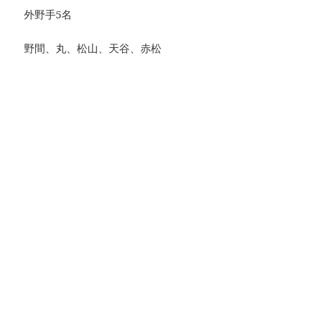
外野手5名
野間、丸、松山、天谷、赤松