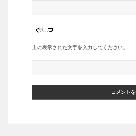
上に表示された文字を入力してください。