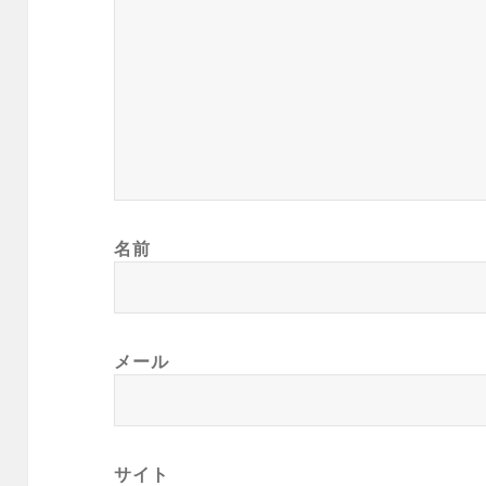
名前
メール
サイト