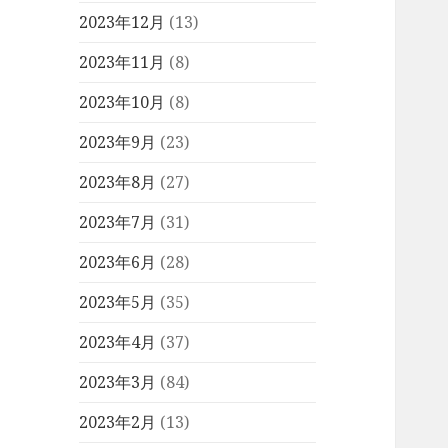
2023年12月
(13)
2023年11月
(8)
2023年10月
(8)
2023年9月
(23)
2023年8月
(27)
2023年7月
(31)
2023年6月
(28)
2023年5月
(35)
2023年4月
(37)
2023年3月
(84)
2023年2月
(13)