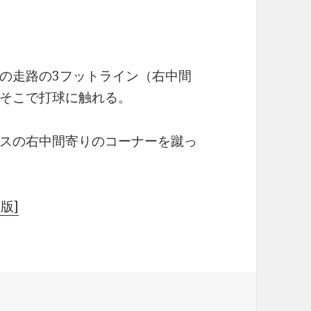
の走路の3フットライン（右中間
そこで打球に触れる。
スの右中間寄りのコーナーを蹴っ
版]