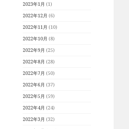
2023年1月
(1)
2022年12月
(6)
2022年11月
(10)
2022年10月
(8)
2022年9月
(25)
2022年8月
(28)
2022年7月
(50)
2022年6月
(37)
2022年5月
(59)
2022年4月
(24)
2022年3月
(32)