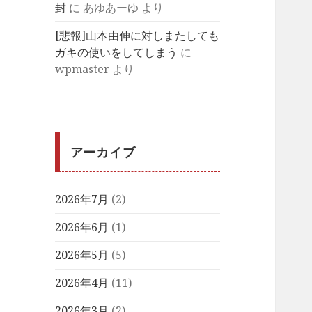
封
に
あゆあーゆ
より
[悲報]山本由伸に対しまたしても
ガキの使いをしてしまう
に
wpmaster
より
アーカイブ
2026年7月
(2)
2026年6月
(1)
2026年5月
(5)
2026年4月
(11)
2026年3月
(2)