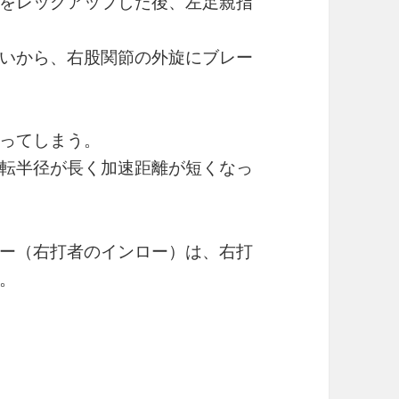
をレッグアップした後、左足親指
いから、右股関節の外旋にブレー
ってしまう。
転半径が長く加速距離が短くなっ
ー（右打者のインロー）は、右打
。