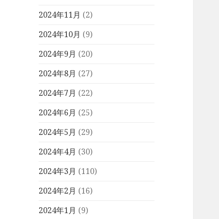
2024年11月
(2)
2024年10月
(9)
2024年9月
(20)
2024年8月
(27)
2024年7月
(22)
2024年6月
(25)
2024年5月
(29)
2024年4月
(30)
2024年3月
(110)
2024年2月
(16)
2024年1月
(9)