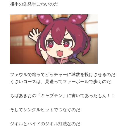
相手の先発手ごわいのだ
ファウルで粘ってピッチャーに球数を投げさせるのだ
くさいコースは、見送ってファーボールで歩くのだ
ちばあきおの「キャプテン」に書いてあったもん！！
そしてシングルヒットでつなぐのだ
ジキルとハイドのジキル打法なのだ