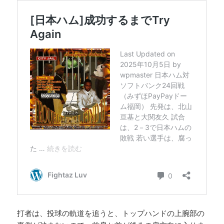
打者は、投球の軌道を追うと、トップハンドの上腕部の