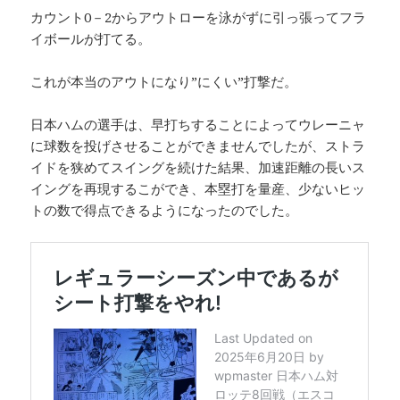
カウント0－2からアウトローを泳がずに引っ張ってフラ
イボールが打てる。
これが本当のアウトになり”にくい”打撃だ。
日本ハムの選手は、早打ちすることによってウレーニャ
に球数を投げさせることができませんでしたが、ストラ
イドを狭めてスイングを続けた結果、加速距離の長いス
イングを再現するこができ、本塁打を量産、少ないヒッ
トの数で得点できるようになったのでした。