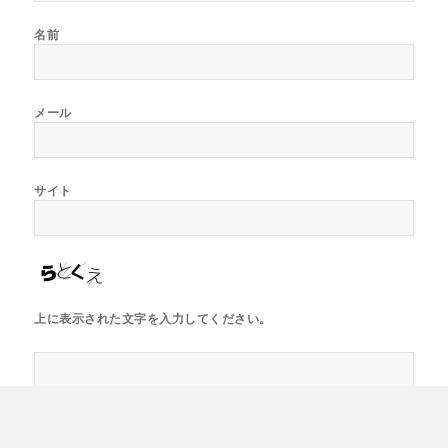
名前
メール
サイト
上に表示された文字を入力してください。