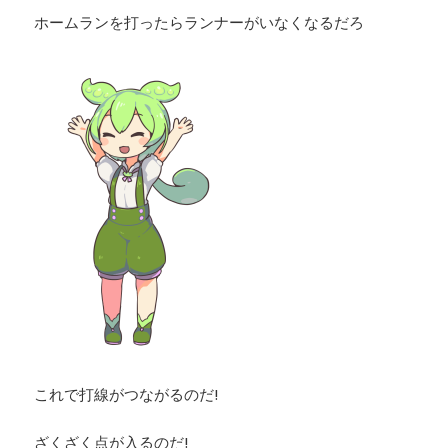
ホームランを打ったらランナーがいなくなるだろ
これで打線がつながるのだ!
ざくざく点が入るのだ!