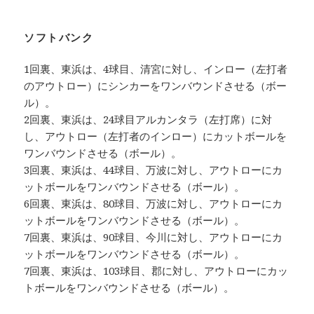
ソフトバンク
1回裏、東浜は、4球目、清宮に対し、インロー（左打者
のアウトロー）にシンカーをワンバウンドさせる（ボー
ル）。
2回裏、東浜は、24球目アルカンタラ（左打席）に対
し、アウトロー（左打者のインロー）にカットボールを
ワンバウンドさせる（ボール）。
3回裏、東浜は、44球目、万波に対し、アウトローにカ
ットボールをワンバウンドさせる（ボール）。
6回裏、東浜は、80球目、万波に対し、アウトローにカ
ットボールをワンバウンドさせる（ボール）。
7回裏、東浜は、90球目、今川に対し、アウトローにカ
ットボールをワンバウンドさせる（ボール）。
7回裏、東浜は、103球目、郡に対し、アウトローにカッ
トボールをワンバウンドさせる（ボール）。