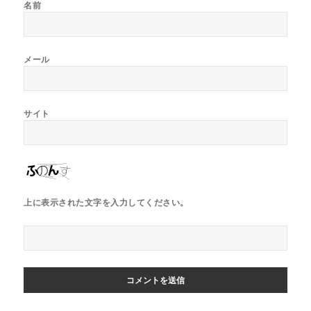
名前
メール
サイト
上に表示された文字を入力してください。