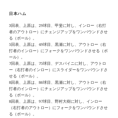
日本ハム
3回表、上原は、29球目、甲斐に対し、インロー（右打
者のアウトロー）にチェンジアップをワンバウンドさせ
る（ボール）。
5回表、上原は、49球目、黒瀬に対し、アウトロー（右
打者のインロー）にフォークをワンバウンドさせる（ボ
ール）。
7回表、上原は、75球目、デスパイニに対し、アウトロ
ー（右打者のインロー）にスライダーをワンバウンドさ
せる（ボール）。
8回表、上原は、86球目、黒瀬に対し、アウトロー（右
打者のインロー）にチェンジアップをワンバウンドさせ
る（ボール）。
8回表、上原は、97球目、野村大樹に対し、インロー
（右打者のアウトロー）にフォークをワンバウンドさせ
る（ボール）。