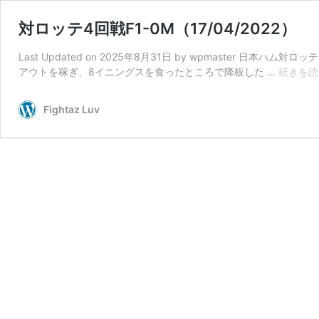
対ロッテ4回戦F1-0M（17/04/2022）
Last Updated on 2025年8月31日 by wpmaster
アウトを稼ぎ、8イニングスを食ったところで降板した …
続きを読
Fightaz Luv